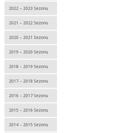
2022 – 2023 Sezonu
2021 – 2022 Sezonu
2020 – 2021 Sezonu
2019 – 2020 Sezonu
2018 – 2019 Sezonu
2017 – 2018 Sezonu
2016 – 2017 Sezonu
2015 – 2016 Sezonu
2014 – 2015 Sezonu