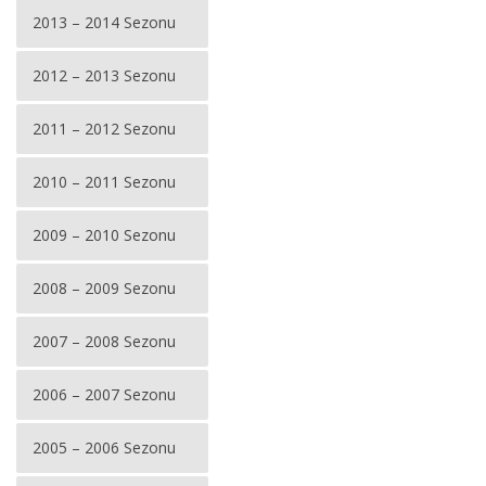
2013 – 2014 Sezonu
2012 – 2013 Sezonu
2011 – 2012 Sezonu
2010 – 2011 Sezonu
2009 – 2010 Sezonu
2008 – 2009 Sezonu
2007 – 2008 Sezonu
2006 – 2007 Sezonu
2005 – 2006 Sezonu