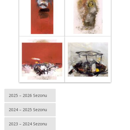
2025 – 2026 Sezonu
2024 – 2025 Sezonu
2023 – 2024 Sezonu