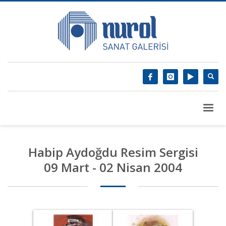
Habip Aydoğdu Resim Sergisi
09 Mart - 02 Nisan 2004