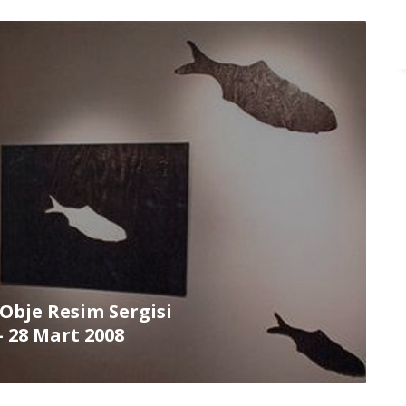
Obje Resim Sergisi
– 28 Mart 2008