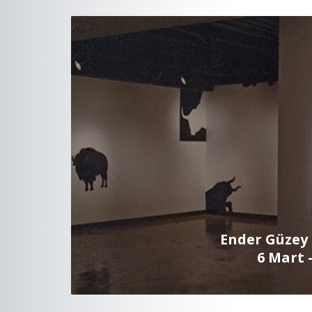
Ender Güzey 
6 Mart 