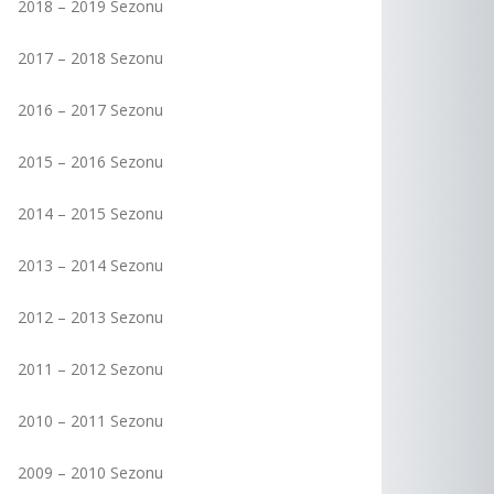
2018 – 2019 Sezonu
2017 – 2018 Sezonu
2016 – 2017 Sezonu
2015 – 2016 Sezonu
2014 – 2015 Sezonu
2013 – 2014 Sezonu
2012 – 2013 Sezonu
2011 – 2012 Sezonu
2010 – 2011 Sezonu
2009 – 2010 Sezonu