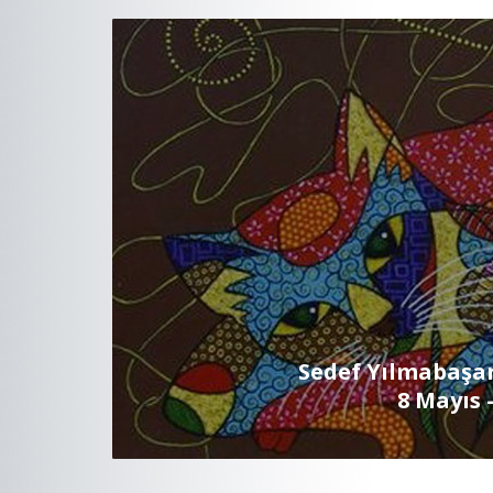
Sedef Yılmabaşar
8 Mayıs 