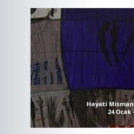
Hayati Misman 
24 Ocak 