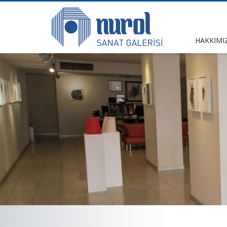
HAKKIMI