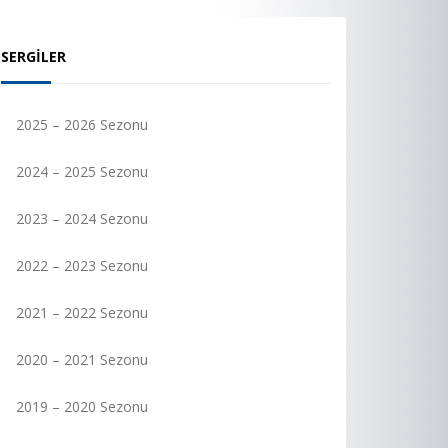
SERGILER
2025 – 2026 Sezonu
2024 – 2025 Sezonu
2023 – 2024 Sezonu
2022 – 2023 Sezonu
2021 – 2022 Sezonu
2020 – 2021 Sezonu
2019 – 2020 Sezonu