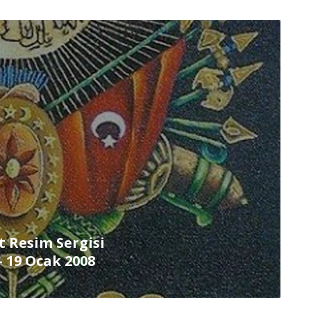
t Resim Sergisi
– 19 Ocak 2008