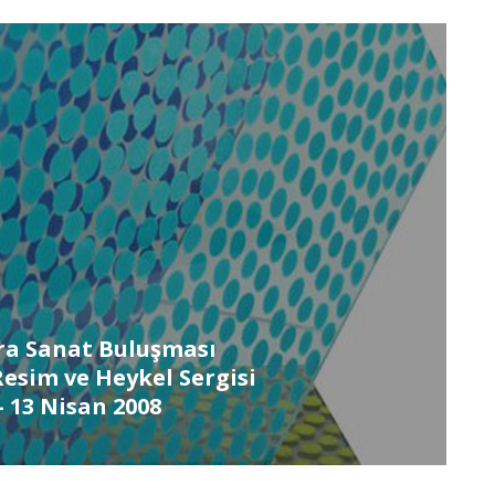
ra Sanat Buluşması
esim ve Heykel Sergisi
– 13 Nisan 2008