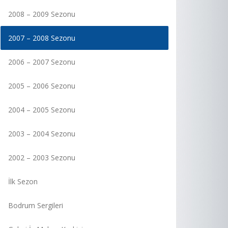
2008 – 2009 Sezonu
2007 – 2008 Sezonu
2006 – 2007 Sezonu
2005 – 2006 Sezonu
2004 – 2005 Sezonu
2003 – 2004 Sezonu
2002 – 2003 Sezonu
İlk Sezon
Bodrum Sergileri