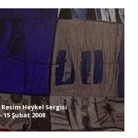
Resim Heykel Sergisi
– 15 Şubat 2008