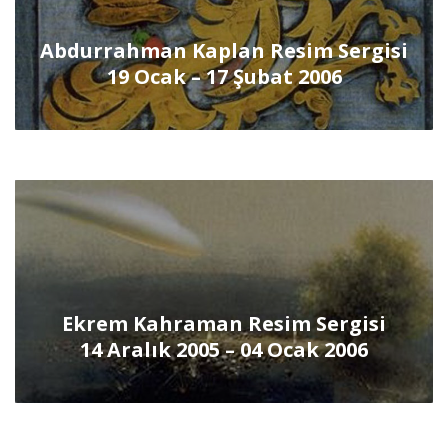
Abdurrahman Kaplan Resim Sergisi
19 Ocak – 17 Şubat 2006
Ekrem Kahraman Resim Sergisi
14 Aralık 2005 – 04 Ocak 2006