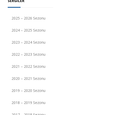
SERGILER
2025 – 2026 Sezonu
2024 – 2025 Sezonu
2023 – 2024 Sezonu
2022 – 2023 Sezonu
2021 – 2022 Sezonu
2020 – 2021 Sezonu
2019 – 2020 Sezonu
2018 – 2019 Sezonu
2017 – 2018 Sezonu