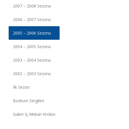
2007 – 2008 Sezonu
2006 – 2007 Sezonu
2005 – 2006 Sezonu
2004 – 2005 Sezonu
2003 – 2004 Sezonu
2002 – 2003 Sezonu
İlk Sezon
Bodrum Sergileri
Galeri İç Mekan Krokisi