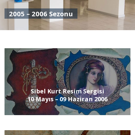
2005 – 2006 Sezonu
Sibel Kurt Resim Sergisi
10 Mayıs – 09 Haziran 2006