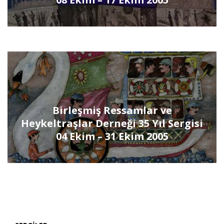
Birleşmiş Ressamlar ve
Heykeltraşlar Derneği 35 Yıl Sergisi
04 Ekim – 31 Ekim 2005