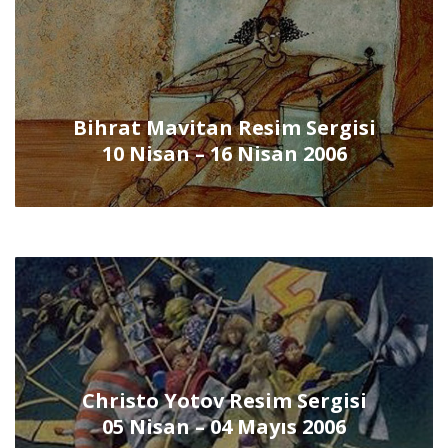
Bihrat Mavitan Resim Sergisi
10 Nisan – 16 Nisan 2006
Christo Yotov Resim Sergisi
05 Nisan – 04 Mayıs 2006