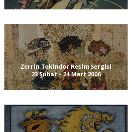
Zerrin Tekindor Resim Sergisi
23 Şubat – 24 Mart 2006