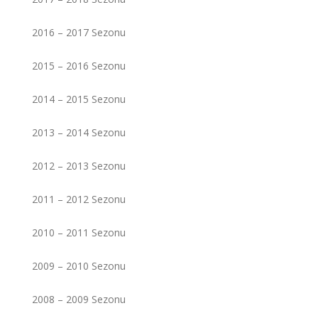
2016 – 2017 Sezonu
2015 – 2016 Sezonu
2014 – 2015 Sezonu
2013 – 2014 Sezonu
2012 – 2013 Sezonu
2011 – 2012 Sezonu
2010 – 2011 Sezonu
2009 – 2010 Sezonu
2008 – 2009 Sezonu