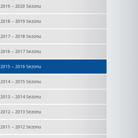
2019 – 2020 Sezonu
2018 – 2019 Sezonu
2017 – 2018 Sezonu
2016 – 2017 Sezonu
2015 – 2016 Sezonu
2014 – 2015 Sezonu
2013 – 2014 Sezonu
2012 – 2013 Sezonu
2011 – 2012 Sezonu