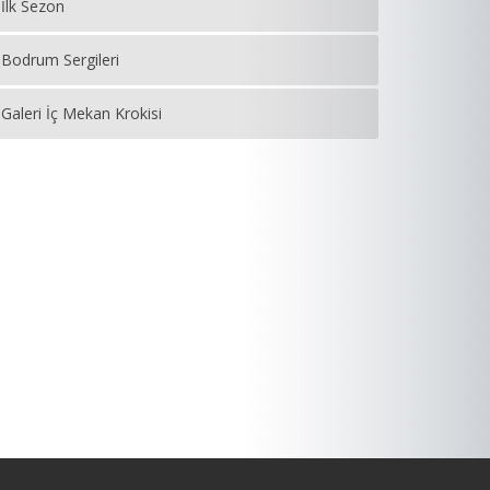
İlk Sezon
Bodrum Sergileri
Galeri İç Mekan Krokisi