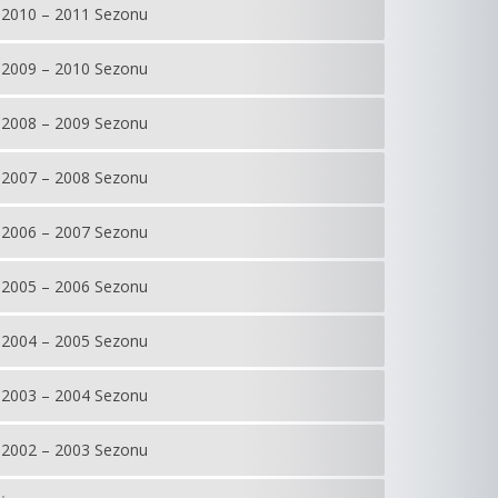
2010 – 2011 Sezonu
2009 – 2010 Sezonu
2008 – 2009 Sezonu
2007 – 2008 Sezonu
2006 – 2007 Sezonu
2005 – 2006 Sezonu
2004 – 2005 Sezonu
2003 – 2004 Sezonu
2002 – 2003 Sezonu