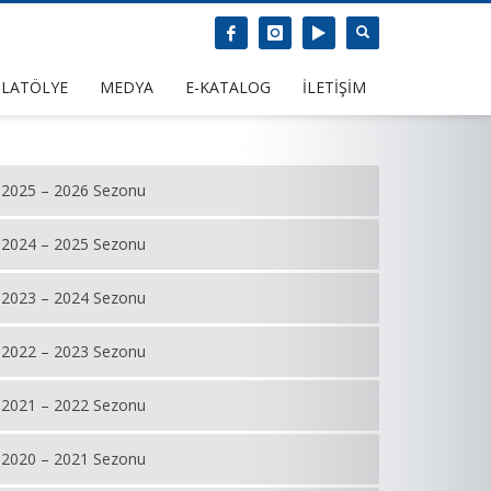
LATÖLYE
MEDYA
E-KATALOG
İLETİŞİM
2025 – 2026 Sezonu
2024 – 2025 Sezonu
2023 – 2024 Sezonu
2022 – 2023 Sezonu
2021 – 2022 Sezonu
2020 – 2021 Sezonu