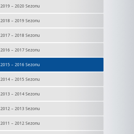
2019 – 2020 Sezonu
2018 – 2019 Sezonu
2017 – 2018 Sezonu
2016 – 2017 Sezonu
2015 – 2016 Sezonu
2014 – 2015 Sezonu
2013 – 2014 Sezonu
2012 – 2013 Sezonu
2011 – 2012 Sezonu