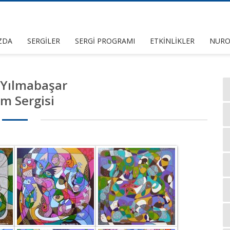
ZDA
SERGİLER
SERGİ PROGRAMI
ETKİNLİKLER
NURO
 Yılmabaşar
m Sergisi