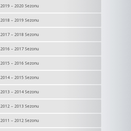
2019 – 2020 Sezonu
2018 – 2019 Sezonu
2017 – 2018 Sezonu
2016 – 2017 Sezonu
2015 – 2016 Sezonu
2014 – 2015 Sezonu
2013 – 2014 Sezonu
2012 – 2013 Sezonu
2011 – 2012 Sezonu