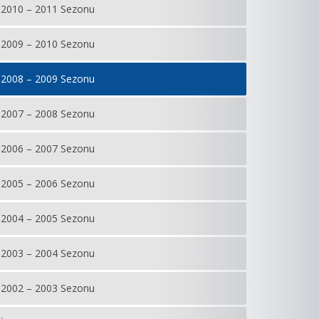
2010 – 2011 Sezonu
2009 – 2010 Sezonu
2008 – 2009 Sezonu
2007 – 2008 Sezonu
2006 – 2007 Sezonu
2005 – 2006 Sezonu
2004 – 2005 Sezonu
2003 – 2004 Sezonu
2002 – 2003 Sezonu