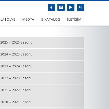
LATÖLYE
MEDYA
E-KATALOG
İLETİŞİM
2025 – 2026 Sezonu
2024 – 2025 Sezonu
2023 – 2024 Sezonu
2022 – 2023 Sezonu
2021 – 2022 Sezonu
2020 – 2021 Sezonu