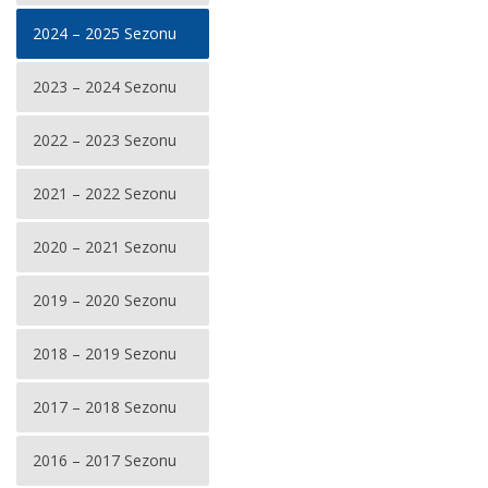
2024 – 2025 Sezonu
2023 – 2024 Sezonu
2022 – 2023 Sezonu
2021 – 2022 Sezonu
2020 – 2021 Sezonu
2019 – 2020 Sezonu
2018 – 2019 Sezonu
2017 – 2018 Sezonu
2016 – 2017 Sezonu