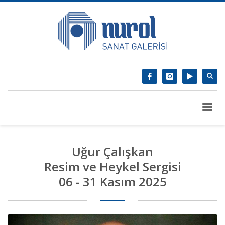
Uğur Çalışkan
Resim ve Heykel Sergisi
06 - 31 Kasım 2025