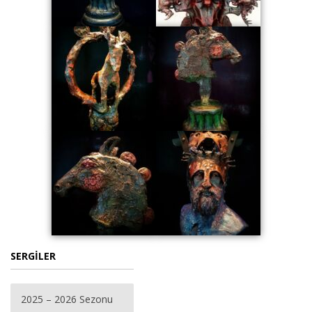
SERGİLER
2025 – 2026 Sezonu