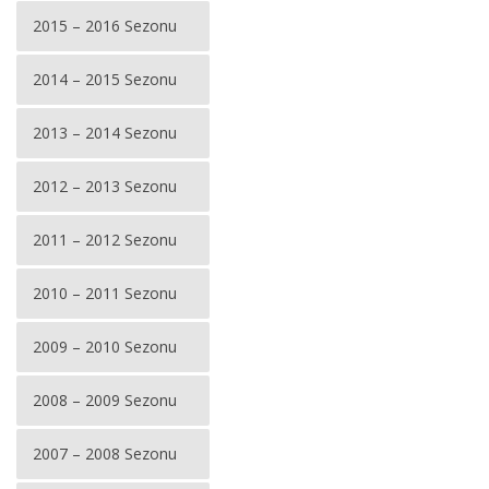
2015 – 2016 Sezonu
2014 – 2015 Sezonu
2013 – 2014 Sezonu
2012 – 2013 Sezonu
2011 – 2012 Sezonu
2010 – 2011 Sezonu
2009 – 2010 Sezonu
2008 – 2009 Sezonu
2007 – 2008 Sezonu