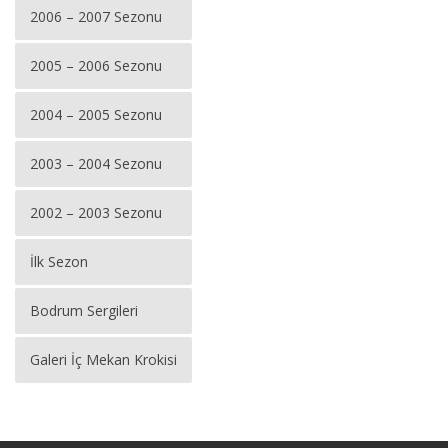
2006 – 2007 Sezonu
2005 – 2006 Sezonu
2004 – 2005 Sezonu
2003 – 2004 Sezonu
2002 – 2003 Sezonu
İlk Sezon
Bodrum Sergileri
Galeri İç Mekan Krokisi